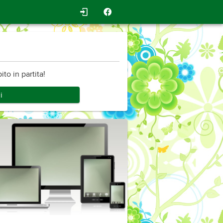
ito in partita!
i