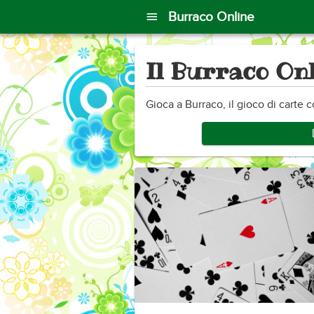
Burraco Online
Il Burraco On
Gioca a Burraco, il gioco di carte c