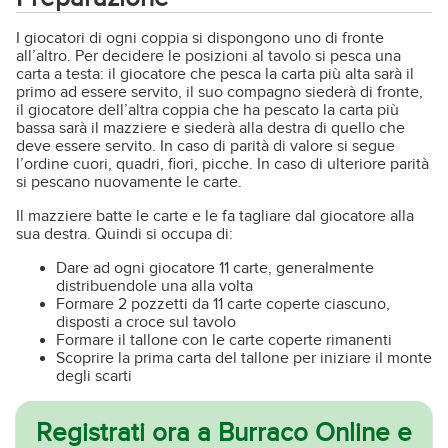
I giocatori di ogni coppia si dispongono uno di fronte
all’altro. Per decidere le posizioni al tavolo si pesca una
carta a testa: il giocatore che pesca la carta più alta sarà il
primo ad essere servito, il suo compagno siederà di fronte,
il giocatore dell’altra coppia che ha pescato la carta più
bassa sarà il mazziere e siederà alla destra di quello che
deve essere servito. In caso di parità di valore si segue
l’ordine cuori, quadri, fiori, picche. In caso di ulteriore parità
si pescano nuovamente le carte.
Il mazziere batte le carte e le fa tagliare dal giocatore alla
sua destra. Quindi si occupa di:
Dare ad ogni giocatore 11 carte, generalmente
distribuendole una alla volta
Formare 2 pozzetti da 11 carte coperte ciascuno,
disposti a croce sul tavolo
Formare il tallone con le carte coperte rimanenti
Scoprire la prima carta del tallone per iniziare il monte
degli scarti
Registrati ora a Burraco Online e