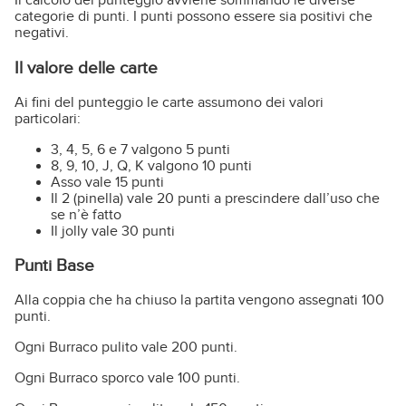
Il calcolo del punteggio avviene sommando le diverse
categorie di punti. I punti possono essere sia positivi che
negativi.
Il valore delle carte
Ai fini del punteggio le carte assumono dei valori
particolari:
3, 4, 5, 6 e 7 valgono 5 punti
8, 9, 10, J, Q, K valgono 10 punti
Asso vale 15 punti
Il 2 (pinella) vale 20 punti a prescindere dall’uso che
se n’è fatto
Il jolly vale 30 punti
Punti Base
Alla coppia che ha chiuso la partita vengono assegnati 100
punti.
Ogni Burraco pulito vale 200 punti.
Ogni Burraco sporco vale 100 punti.