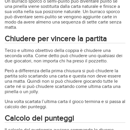
Un Burraco sporco o semi-pulito può diventare pulito se
una pinella viene sostituita dalla carta naturale e finisce a
sua volta nella sua posizione naturale. Un burraco sporco
può diventare semi-pulito se vengono aggiunte carte in
modo da avere almeno una sequenza di sette carte senza
matta.
Chiudere per vincere la partita
Terzo e ultimo obiettivo della coppia è chiudere una
seconda volta. Come detto può chiudere uno qualsiasi dei
due giocatori, non importa chi ha preso il pozzetto.
Però a differenza della prima chiusura si può chiudere la
partita solo scartando una carta e questa non deve essere
una matta. Quindi non si può chiudere giocando tutte le
carte né si può chiudere scartando come ultima carta una
pinella o un jolly.
Una volta scartata l’ultima carta il gioco termina e si passa al
calcolo dei punteggi.
Calcolo dei punteggi